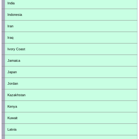
India
Indonesia
Iran
Iraq
Ivory Coast
Jamaica
Japan
Jordan
Kazakhstan
Kenya
Kuwait
Latvia