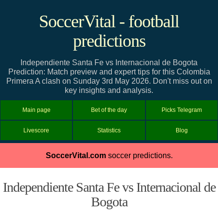
SoccerVital - football
predictions
Independiente Santa Fe vs Internacional de Bogota
Prediction: Match preview and expert tips for this Colombia
Primera A clash on Sunday 3rd May 2026. Don't miss out on
key insights and analysis.
Main page
Bet of the day
Picks Telegram
Livescore
Statistics
Blog
SoccerVital.com
soccer predictions.
Independiente Santa Fe vs Internacional de
Bogota