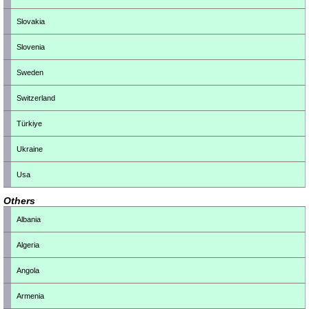
Slovakia
Slovenia
Sweden
Switzerland
Türkiye
Ukraine
Usa
Others
Albania
Algeria
Angola
Armenia