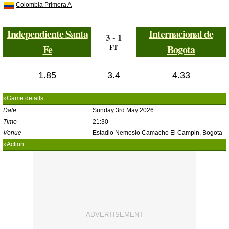
Colombia Primera A
Independiente Santa
Internacional de
3 - 1
Fe
FT
Bogota
1.85
3.4
4.33
»Game details
Date
Sunday 3rd May 2026
Time
21:30
Venue
Estadio Nemesio Camacho El Campin, Bogota
»Action