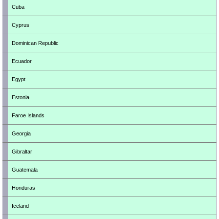
Cuba
Cyprus
Dominican Republic
Ecuador
Egypt
Estonia
Faroe Islands
Georgia
Gibraltar
Guatemala
Honduras
Iceland