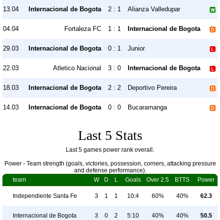
13.04
Internacional de Bogota
2 : 1
Alianza Valledupar
04.04
Fortaleza FC
1 : 1
Internacional de Bogota
29.03
Internacional de Bogota
0 : 1
Junior
22.03
Atletico Nacional
3 : 0
Internacional de Bogota
18.03
Internacional de Bogota
2 : 2
Deportivo Pereira
14.03
Internacional de Bogota
0 : 0
Bucaramanga
Last 5 Stats
Last 5 games power rank overall.
Power - Team strength (goals, victories, possession, corners, attacking pressure
and defense performance).
team
W
D
L
Goals
Over 2.5
BTTS
Power
Independiente Santa Fe
3
1
1
10:4
60%
40%
62.3
Internacional de Bogota
3
0
2
5:10
40%
40%
50.5