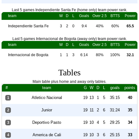
Last 5 games Independiente Santa Fe (home only) team power rank.
team
W
D
L
Goals
Over 2.5
BTTS
Power
Independiente Santa Fe
3
2
0
9:4
40%
60%
65.5
Last 5 games Internacional de Bogota (away only) team power rank.
team
W
D
L
Goals
Over 2.5
BTTS
Power
Internacional de Bogota
1
1
3
6:14
80%
100%
32.1
Tables
Main table plus home and away only tables.
#
team
G
W
D
L
goals
points
Atletico Nacional
19
13
1
5
35:15
40
1
Junior
19
11
2
6
31:24
35
2
Deportivo Pasto
19
10
4
5
29:25
34
3
America de Cali
19
10
3
6
25:15
33
4