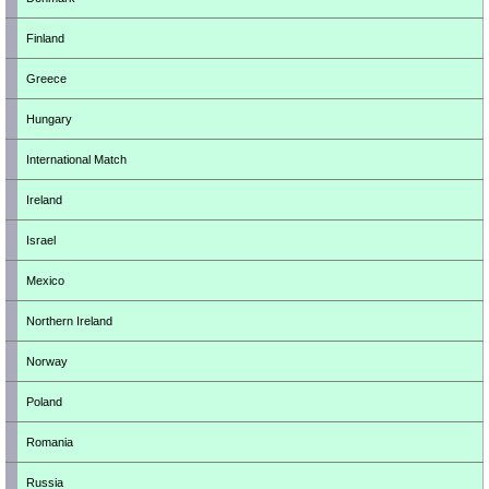
Finland
Greece
Hungary
International Match
Ireland
Israel
Mexico
Northern Ireland
Norway
Poland
Romania
Russia