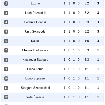
Luzino
1
1
0
0
6:2
3
2
Lech Poznań II
1
1
0
0
5:2
3
3
Gedania Gdansk
1
1
0
0
5:3
3
4
Unia Swarzędz
1
1
0
0
3:2
3
5
Kalisz
1
1
0
0
1:0
3
6
Chemik Bydgoszcz
1
0
1
0
3:3
1
7
Kluczevia Stargard
1
0
1
0
3:3
1
8
Elana Toruń
1
0
1
0
1:1
1
9
Lipno Stęszew
1
0
1
0
1:1
1
10
Stargard Szczeciński
1
0
1
0
1:1
1
11
Wda Świecie
1
0
1
0
1:1
1
12