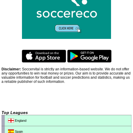
Disclaimer:
Soccervital is strictly an information-based website. We do not offer
any opportunities to win real money or prizes. Our aim is to provide accurate and
valuable information for football and soccer predictions and statistics, making us
a reliable publisher of such information.
Top Leagues
England
Spain