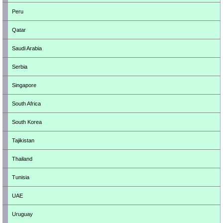
Peru
Qatar
Saudi Arabia
Serbia
Singapore
South Africa
South Korea
Tajikistan
Thailand
Tunisia
UAE
Uruguay