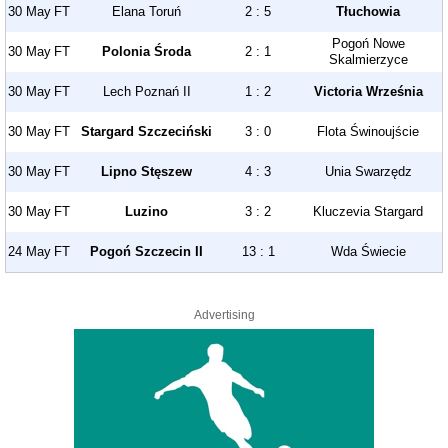
30 May
FT
Elana Toruń
2 : 5
Tłuchowia
Pogoń Nowe
30 May
FT
Polonia Środa
2 : 1
Skalmierzyce
30 May
FT
Lech Poznań II
1 : 2
Victoria Września
30 May
FT
Stargard Szczeciński
3 : 0
Flota Świnoujście
30 May
FT
Lipno Stęszew
4 : 3
Unia Swarzędz
30 May
FT
Luzino
3 : 2
Kluczevia Stargard
24 May
FT
Pogoń Szczecin II
13 : 1
Wda Świecie
Advertising