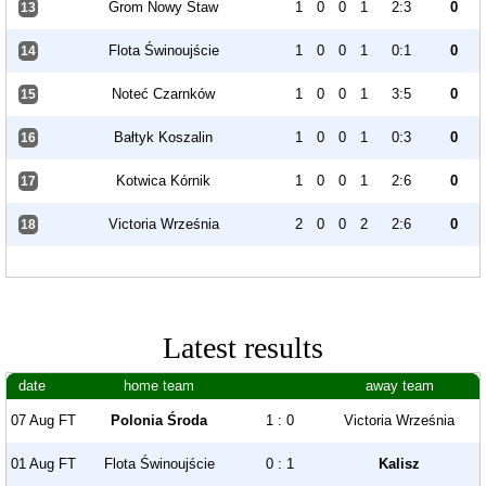
Grom Nowy Staw
1
0
0
1
2:3
0
13
Flota Świnoujście
1
0
0
1
0:1
0
14
Noteć Czarnków
1
0
0
1
3:5
0
15
Bałtyk Koszalin
1
0
0
1
0:3
0
16
Kotwica Kórnik
1
0
0
1
2:6
0
17
Victoria Września
2
0
0
2
2:6
0
18
Latest results
date
home team
away team
07 Aug
FT
Polonia Środa
1 : 0
Victoria Września
01 Aug
FT
Flota Świnoujście
0 : 1
Kalisz