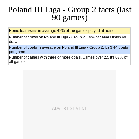
Poland III Liga - Group 2 facts (last
90 games)
Home team wins in average 42% of the games played at home.
Number of draws on Poland III Liga - Group 2. 19% of games finish as
draw.
Number of goals in average on Poland III Liga - Group 2. It's 3.44 goals
per game
Number of games with three or more goals. Games over 2.5 it's 67% of
all games.