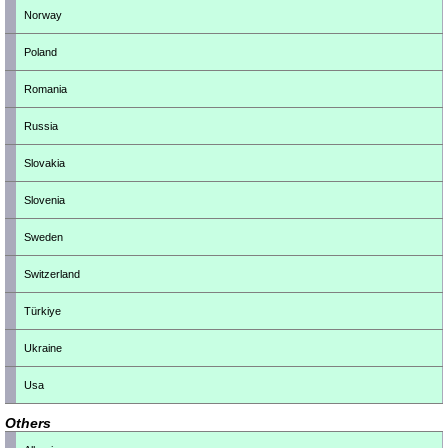
Norway
Poland
Romania
Russia
Slovakia
Slovenia
Sweden
Switzerland
Türkiye
Ukraine
Usa
Others