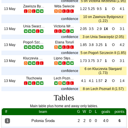
confidence
5 on Victoria Września (1.95)
Zawisza Bydgoszcz
Wda Świecie
13 May
1.22
5.25
9.5
1
O
4:1
10 on Zawisza Bydgoszcz
confidence
(1.22)
Unia Swarzędz
Victoria Września
13 May
2.05
3.5
2.9
1X
O
3:1
confidence
3 on Unia Swarzędz (2.05)
Pogoń Szczecin II
Elana Toruń
13 May
1.85
3.8
3.25
1
O
4:2
confidence
5 on Pogoń Szczecin II (1.85)
Kluczevia Stargard
Lipno Stęszew
13 May
1.73
3.75
3.7
1
O
3:1
6 on Kluczevia Stargard
confidence
(1.73)
Tłuchowia
Lech Poznań II
13 May
4.1
4.1
1.57
2
O
1:4
confidence
8 on Lech Poznań II (1.57)
Tables
Main table plus home and away only tables.
#
team
G
W
D
L
goals
points
Polonia Środa
2
2
0
0
4:0
6
1