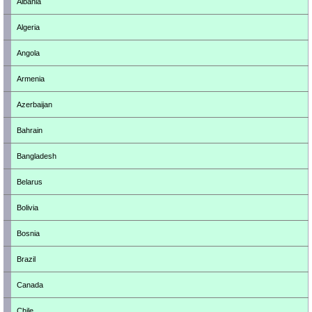
Albania
Algeria
Angola
Armenia
Azerbaijan
Bahrain
Bangladesh
Belarus
Bolivia
Bosnia
Brazil
Canada
Chile