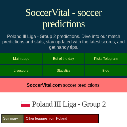
SoccerVital - soccer
predictions
Poland III Liga - Group 2 predictions. Dive into our match
predictions and stats, stay updated with the latest scores, and
get handy tips.
Main page
Bet of the day
Picks Telegram
Livescore
Statistics
Blog
SoccerVital.com
soccer predictions.
Poland III Liga - Group 2
Summary
Other leagues from Poland