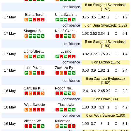
8 on Stargard Szczeciński
confidence
(1.57)
Elana Toruń
Unia Swarzędz
17 May
3.75
3.5
1.82
2
O
1:2
confidence
6 on Unia Swarzędz (1.82)
Stargard Szczeciński
Noteć Czarnków
17 May
1.93
3.52
3.34
1
O
2:1
5 on Stargard Szczeciński
confidence
(1.93)
Lipno Stęszew
Luzino
17 May
3.82
3.72
1.75
X2
O
1:4
confidence
3 on Luzino (1.75)
Lech Poznań II
Zawisza Bydgoszcz
17 May
3.53
3.9
1.82
2
O
2:4
6 on Zawisza Bydgoszcz
confidence
(1.82)
Cartusia Kartuzy
Pogoń Nowe Skalmierzyce
16 May
2.4
3.4
2.45
X2
O
2:2
confidence
3 on Draw (3.4)
Wda Świecie
Tłuchowia
16 May
1.83
3.8
3.3
1
O
4:2
confidence
6 on Wda Świecie (1.83)
Victoria Września
Kluczevia Stargard
16 May
1.95
3.7
3
1
O
3:1