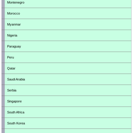
Montenegro
Morocco
Myanmar
Nigeria
Paraguay
Peru
Qatar
Saudi Arabia
Serbia
Singapore
South Africa
South Korea