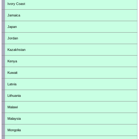
Ivory Coast
Jamaica
Japan
Jordan
Kazakhstan
Kenya
Kuwait
Latvia
Lithuania
Malawi
Malaysia
Mongolia