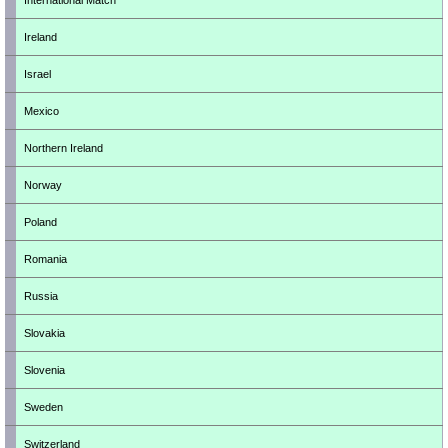
International Match
Ireland
Israel
Mexico
Northern Ireland
Norway
Poland
Romania
Russia
Slovakia
Slovenia
Sweden
Switzerland