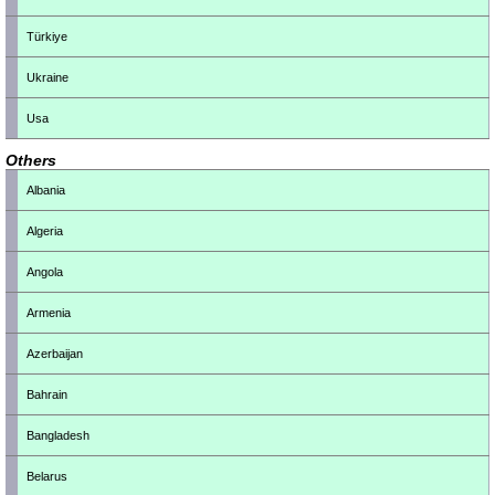
Türkiye
Ukraine
Usa
Others
Albania
Algeria
Angola
Armenia
Azerbaijan
Bahrain
Bangladesh
Belarus