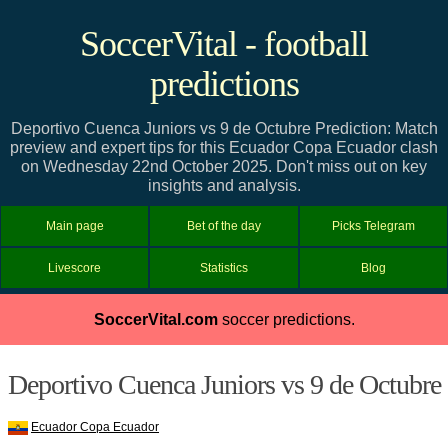
SoccerVital - football
predictions
Deportivo Cuenca Juniors vs 9 de Octubre Prediction: Match
preview and expert tips for this Ecuador Copa Ecuador clash
on Wednesday 22nd October 2025. Don't miss out on key
insights and analysis.
Main page
Bet of the day
Picks Telegram
Livescore
Statistics
Blog
SoccerVital.com
soccer predictions.
Deportivo Cuenca Juniors vs 9 de Octubre
Ecuador Copa Ecuador