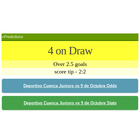
»Predictions
4 on Draw
Over 2.5 goals
score tip - 2:2
Deportivo Cuenca Juniors vs 9 de Octubre Odds
Deportivo Cuenca Juniors vs 9 de Octubre Stats