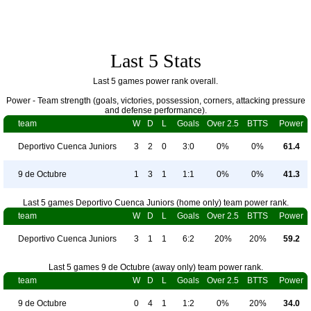
Last 5 Stats
Last 5 games power rank overall.
Power - Team strength (goals, victories, possession, corners, attacking pressure
and defense performance).
team
W
D
L
Goals
Over 2.5
BTTS
Power
Deportivo Cuenca Juniors
3
2
0
3:0
0%
0%
61.4
9 de Octubre
1
3
1
1:1
0%
0%
41.3
Last 5 games Deportivo Cuenca Juniors (home only) team power rank.
team
W
D
L
Goals
Over 2.5
BTTS
Power
Deportivo Cuenca Juniors
3
1
1
6:2
20%
20%
59.2
Last 5 games 9 de Octubre (away only) team power rank.
team
W
D
L
Goals
Over 2.5
BTTS
Power
9 de Octubre
0
4
1
1:2
0%
20%
34.0