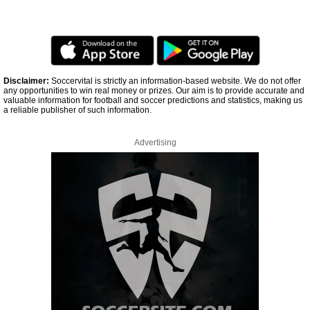
Disclaimer:
Soccervital is strictly an information-based website. We do not offer
any opportunities to win real money or prizes. Our aim is to provide accurate and
valuable information for football and soccer predictions and statistics, making us
a reliable publisher of such information.
Advertising