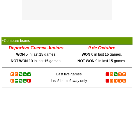
»Compare teams
Deportivo Cuenca Juniors
9 de Octubre
WON
5 in last
15
games.
WON
6 in last
15
games.
NOT WON
10 in last
15
games.
NOT WON
9 in last
15
games.
Last five games
last 5 home/away only