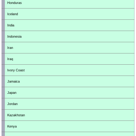
Honduras
Iceland
India
Indonesia
Iran
Iraq
Ivory Coast
Jamaica
Japan
Jordan
Kazakhstan
Kenya