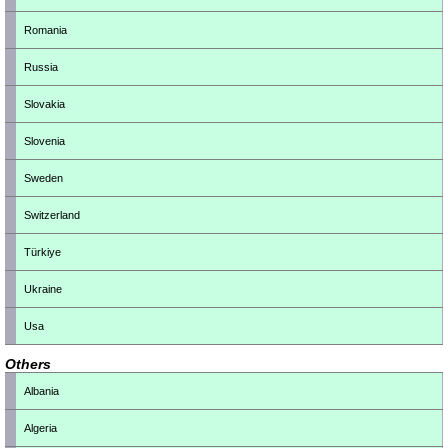
Romania
Russia
Slovakia
Slovenia
Sweden
Switzerland
Türkiye
Ukraine
Usa
Others
Albania
Algeria