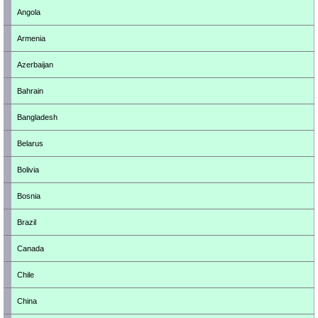
Angola
Armenia
Azerbaijan
Bahrain
Bangladesh
Belarus
Bolivia
Bosnia
Brazil
Canada
Chile
China