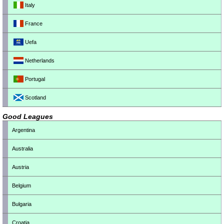
Italy
France
Uefa
Netherlands
Portugal
Scotland
Good Leagues
Argentina
Australia
Austria
Belgium
Bulgaria
Croatia