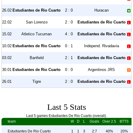
26.02
Estudiantes de Rio Cuarto
2 : 0
Huracan
22.02
San Lorenzo
2 : 0
Estudiantes de Rio Cuarto
15.02
Atletico Tucuman
4 : 0
Estudiantes de Rio Cuarto
10.02
Estudiantes de Rio Cuarto
0 : 1
Independ. Rivadavia
03.02
Banfield
2 : 1
Estudiantes de Rio Cuarto
30.01
Estudiantes de Rio Cuarto
0 : 0
Argentinos JRS
26.01
Tigre
2 : 0
Estudiantes de Rio Cuarto
Last 5 Stats
Last 5 games Estudiantes De Rio Cuarto (overall).
team
W
D
L
Goals
Over 2.5
BTTS
Estudiantes De Rio Cuarto
1
1
3
2:7
40%
20%