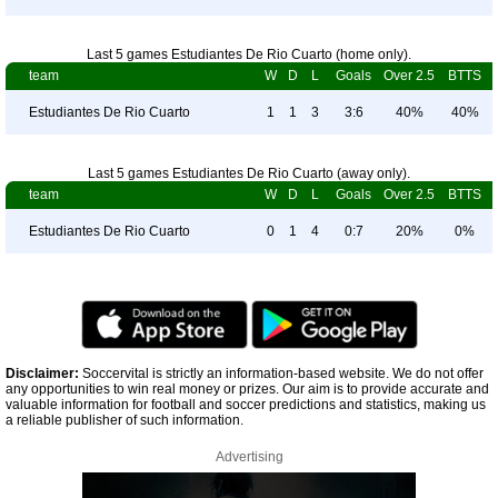
Last 5 games Estudiantes De Rio Cuarto (home only).
team
W
D
L
Goals
Over 2.5
BTTS
Estudiantes De Rio Cuarto
1
1
3
3:6
40%
40%
Last 5 games Estudiantes De Rio Cuarto (away only).
team
W
D
L
Goals
Over 2.5
BTTS
Estudiantes De Rio Cuarto
0
1
4
0:7
20%
0%
Disclaimer:
Soccervital is strictly an information-based website. We do not offer
any opportunities to win real money or prizes. Our aim is to provide accurate and
valuable information for football and soccer predictions and statistics, making us
a reliable publisher of such information.
Advertising