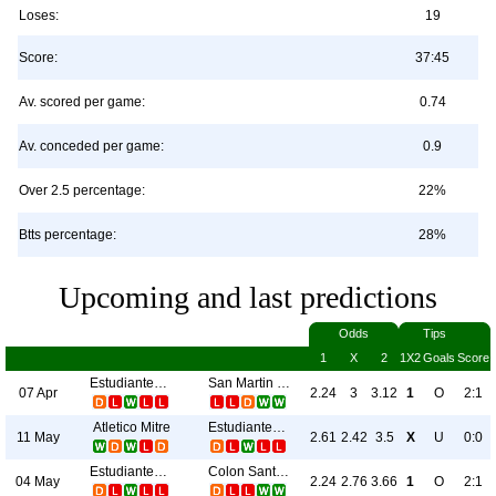
Loses:
19
Score:
37:45
Av. scored per game:
0.74
Av. conceded per game:
0.9
Over 2.5 percentage:
22%
Btts percentage:
28%
Upcoming and last predictions
Odds
Tips
1
X
2
1X2
Goals
Score
Estudiantes de Rio Cuarto
San Martin Tucuman
07 Apr
2.24
3
3.12
1
O
2:1
Atletico Mitre
Estudiantes de Rio Cuarto
11 May
2.61
2.42
3.5
X
U
0:0
Estudiantes de Rio Cuarto
Colon Santa Fe
04 May
2.24
2.76
3.66
1
O
2:1