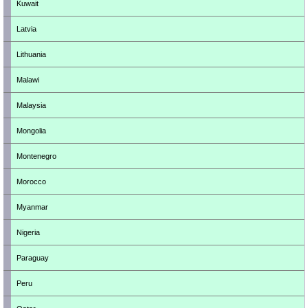
Kuwait
Latvia
Lithuania
Malawi
Malaysia
Mongolia
Montenegro
Morocco
Myanmar
Nigeria
Paraguay
Peru